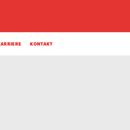
KARRIERE
KONTAKT