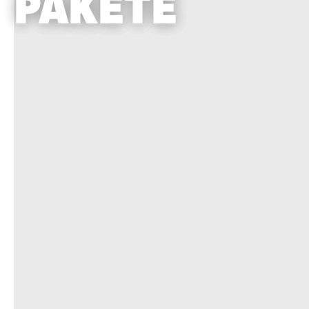
PAKETE