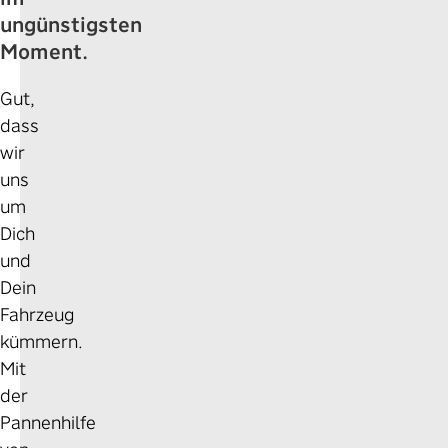
ungünstigsten
Moment.
Gut,
dass
wir
uns
um
Dich
und
Dein
Fahrzeug
kümmern.
Mit
der
Pannenhilfe