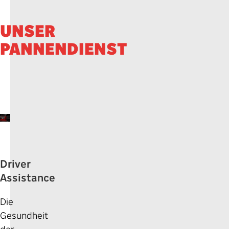
UNSER
PANNENDIENST
Driver
Assistance
Die
Gesundheit