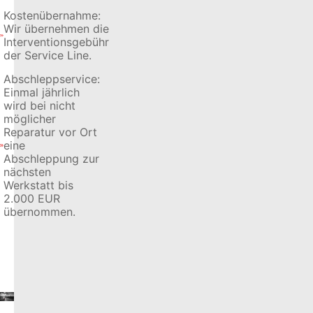
Kostenübernahme:
Wir übernehmen die
Interventionsgebühr
der Service Line.
Abschleppservice:
Einmal jährlich
wird bei nicht
möglicher
Reparatur vor Ort
eine
Abschleppung zur
nächsten
Werkstatt bis
2.000 EUR
übernommen.