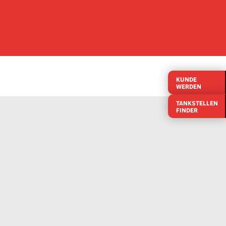
KUNDE
WERDEN
TANKSTELLEN
FINDER