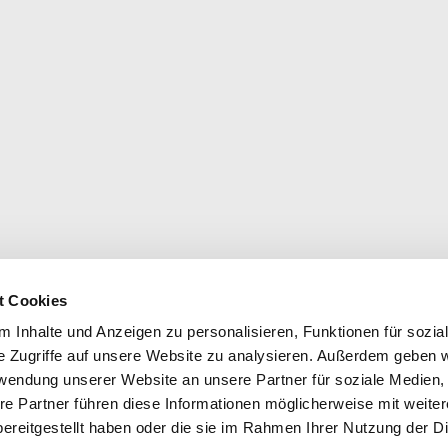
t Cookies
 Inhalte und Anzeigen zu personalisieren, Funktionen für sozia
e Zugriffe auf unsere Website zu analysieren. Außerdem geben w
rwendung unserer Website an unsere Partner für soziale Medien
re Partner führen diese Informationen möglicherweise mit weite
ereitgestellt haben oder die sie im Rahmen Ihrer Nutzung der D