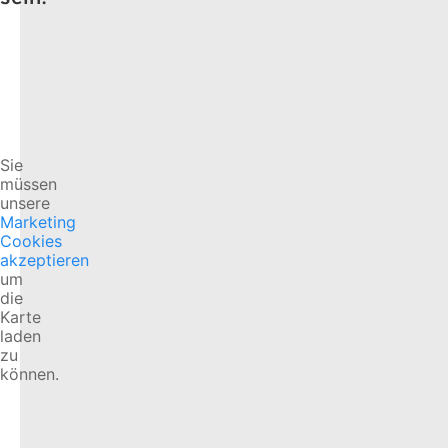
Sie
müssen
unsere
Marketing
Cookies
akzeptieren
um
die
Karte
laden
zu
können.