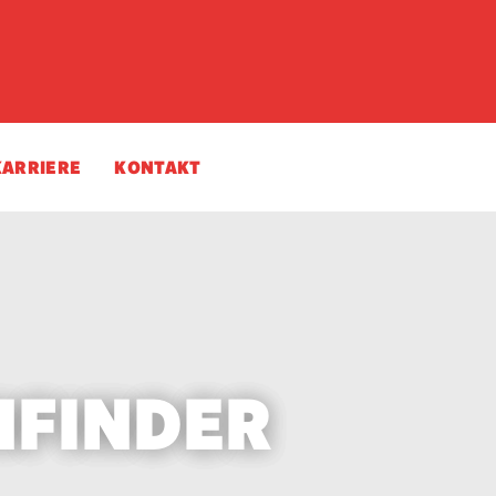
KARRIERE
KONTAKT
NFINDER