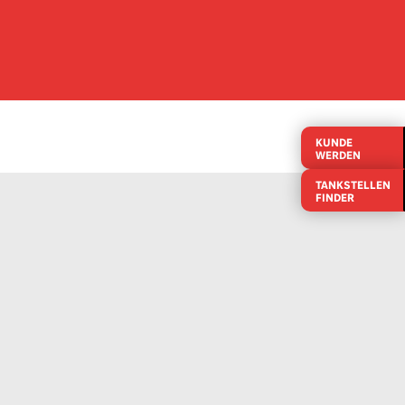
KUNDE
WERDEN
TANKSTELLEN
FINDER