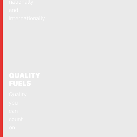
nationally
and
internationally.
QUALITY
FUELS
Quality
you
can
count
on.